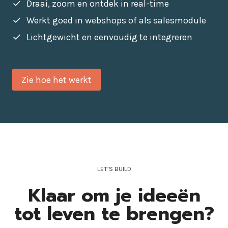
Draai, zoom en ontdek in real-time
Werkt goed in webshops of als salesmodule
Lichtgewicht en eenvoudig te integreren
Zie hoe het werkt
LET’S BUILD
Klaar om je ideeën
tot leven te brengen?