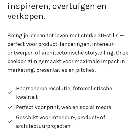
inspireren, overtuigen en
verkopen.
Breng je ideeën tot leven met sterke 3D-stills —
perfect voor product­-lanceringen, interieur-
ontwerpen of architectonische storytelling. Onze
beelden zijn gemaakt voor maximale impact in
marketing, presentaties en pitches.
Haarscherpe resolutie, fotorealistische
kwaliteit
Perfect voor print, web en social media
Geschikt voor interieur-, product- of
architectuurprojecten