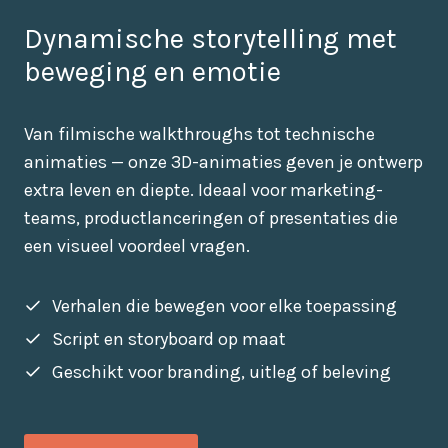
Dynamische storytelling met
beweging en emotie
Van filmische walkthroughs tot technische
animaties — onze 3D-animaties geven je ontwerp
extra leven en diepte. Ideaal voor marketing­
teams, product­lanceringen of presentaties die
een visueel voordeel vragen.
Verhalen die bewegen voor elke toepassing
Script en storyboard op maat
Geschikt voor branding, uitleg of beleving