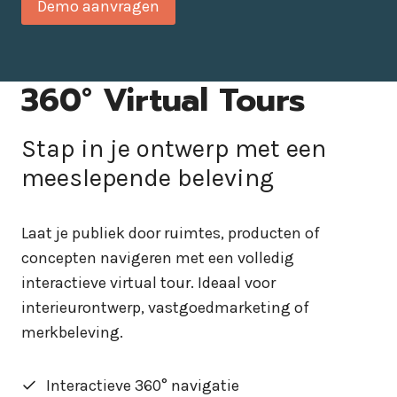
Demo aanvragen
360° Virtual Tours
Stap in je ontwerp met een
meeslepende beleving
Laat je publiek door ruimtes, producten of
concepten navigeren met een volledig
interactieve virtual tour. Ideaal voor
interieurontwerp, vastgoedmarketing of
merkbeleving.
Interactieve 360° navigatie