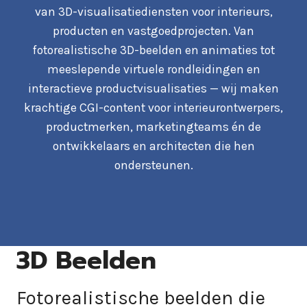
van 3D-visualisatiediensten voor interieurs,
producten en vastgoedprojecten. Van
fotorealistische 3D-beelden en animaties tot
meeslepende virtuele rondleidingen en
interactieve productvisualisaties — wij maken
krachtige CGI-content voor interieurontwerpers,
productmerken, marketingteams én de
ontwikkelaars en architecten die hen
ondersteunen.
3D Beelden
Fotorealistische beelden die