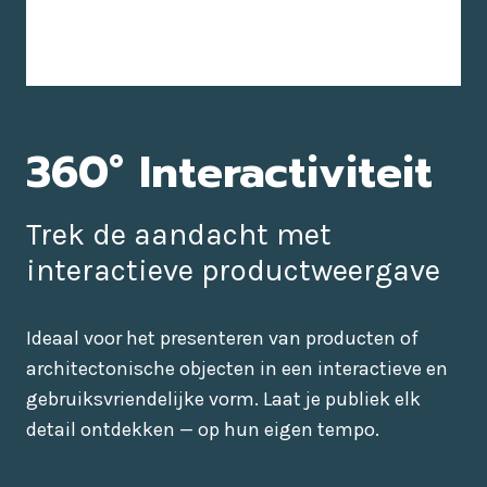
360° Interactiviteit
Trek de aandacht met
interactieve productweergave
Ideaal voor het presenteren van producten of
architectonische objecten in een interactieve en
gebruiksvriendelijke vorm. Laat je publiek elk
detail ontdekken — op hun eigen tempo.