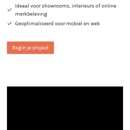
Ideaal voor showrooms, interieurs of online
merkbeleving
Geoptimaliseerd voor mobiel en web
Begin je project