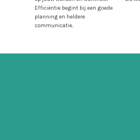
Efficiëntie begint bij een goede
planning en heldere
communicatie.