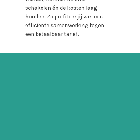
schakelen én de kosten laag
houden. Zo profiteer jij van een
efficiënte samenwerking tegen
een betaalbaar tarief.