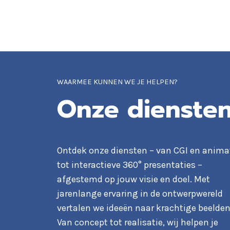
WAARMEE KUNNEN WE JE HELPEN?
Onze dienste
Ontdek onze diensten – van CGI en anima
tot interactieve 360° presentaties –
afgestemd op jouw visie en doel. Met
jarenlange ervaring in de ontwerpwereld
vertalen we ideeën naar krachtige beelden
Van concept tot realisatie, wij helpen je