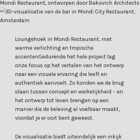
Loungehoek in Mondi Restaurant, met
warme verlichting en tropische
accentenGedurende het hele project lag
onze focus op het vertalen van het ontwerp
naar een visuele ervaring die leeft en
authentiek aanvoelt. Zo konden we de brug
slaan tussen concept en werkelijkheid – en
het ontwerp tot leven brengen op een
manier die de beleving al voelbaar maakt,
voordat je er ooit bent geweest.
De visualisatie biedt uiteindelijk een inkijk