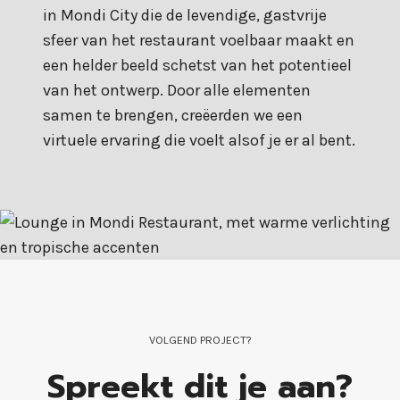
in Mondi City die de levendige, gastvrije
sfeer van het restaurant voelbaar maakt en
een helder beeld schetst van het potentieel
van het ontwerp. Door alle elementen
samen te brengen, creëerden we een
virtuele ervaring die voelt alsof je er al bent.
VOLGEND PROJECT?
Spreekt dit je aan?