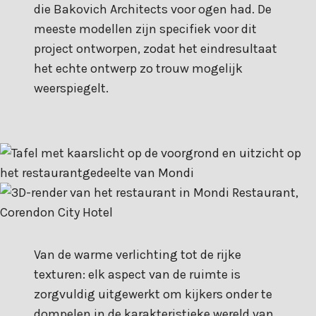
die Bakovich Architects voor ogen had. De
meeste modellen zijn specifiek voor dit
project ontworpen, zodat het eindresultaat
het echte ontwerp zo trouw mogelijk
weerspiegelt.
Van de warme verlichting tot de rijke
texturen: elk aspect van de ruimte is
zorgvuldig uitgewerkt om kijkers onder te
dompelen in de karakteristieke wereld van