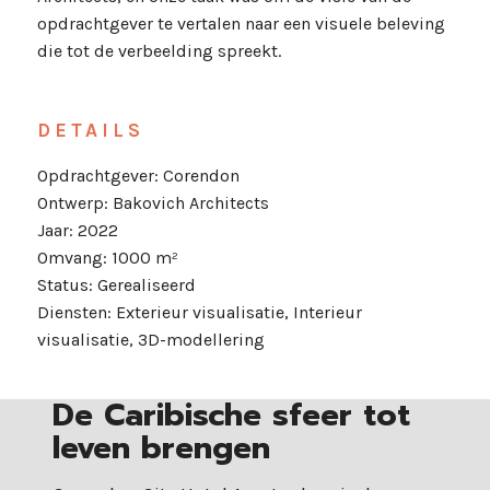
opdrachtgever te vertalen naar een visuele beleving
die tot de verbeelding spreekt.
DETAILS
Opdrachtgever: Corendon
Ontwerp: Bakovich Architects
Jaar: 2022
Omvang: 1000 m²
Status: Gerealiseerd
Diensten: Exterieur visualisatie, Interieur
visualisatie, 3D-modellering
De Caribische sfeer tot
leven brengen