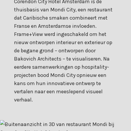
Corendon City Hotel Amsterdam is de
thuisbasis van Mondi City, een restaurant
dat Caribische smaken combineert met
Franse en Amsterdamse invloeden.
Frame+View werd ingeschakeld om het
nieuw ontworpen interieur en exterieur op
de begane grond – ontworpen door
Bakovich Architects – te visualiseren. Na
eerdere samenwerkingen op hospitality-
projecten bood Mondi City opnieuw een
kans om hun innovatieve ontwerp te
vertalen naar een meeslepend visueel
verhaal.