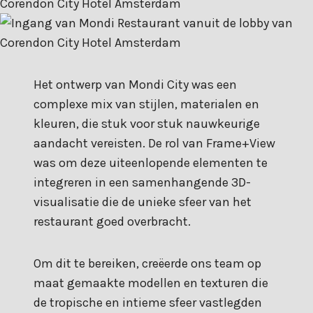
Het ontwerp van Mondi City was een
complexe mix van stijlen, materialen en
kleuren, die stuk voor stuk nauwkeurige
aandacht vereisten. De rol van Frame+View
was om deze uiteenlopende elementen te
integreren in een samenhangende 3D-
visualisatie die de unieke sfeer van het
restaurant goed overbracht.
Om dit te bereiken, creëerde ons team op
maat gemaakte modellen en texturen die
de tropische en intieme sfeer vastlegden