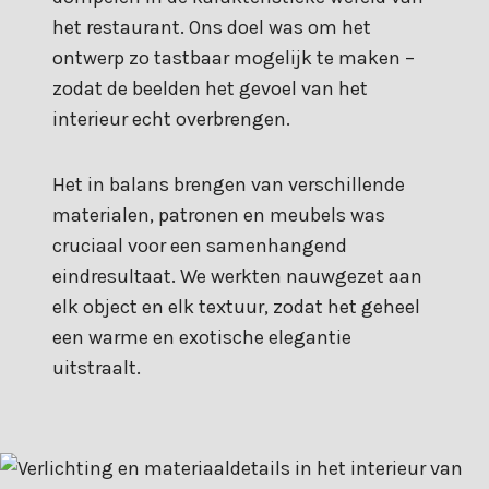
het restaurant. Ons doel was om het
ontwerp zo tastbaar mogelijk te maken –
zodat de beelden het gevoel van het
interieur echt overbrengen.
Het in balans brengen van verschillende
materialen, patronen en meubels was
cruciaal voor een samenhangend
eindresultaat. We werkten nauwgezet aan
elk object en elk textuur, zodat het geheel
een warme en exotische elegantie
uitstraalt.